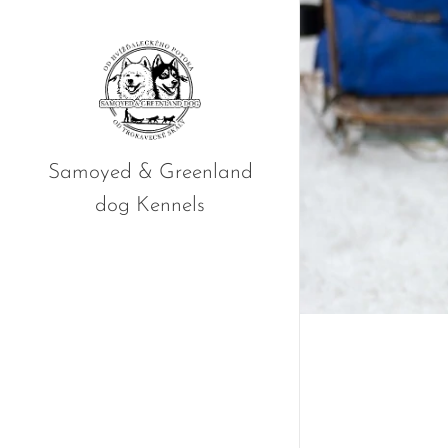
Samoyed & Greenland
dog Kennels