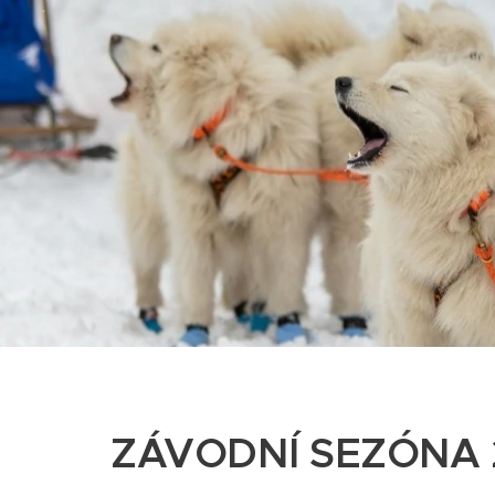
ZÁVODNÍ SEZÓNA 