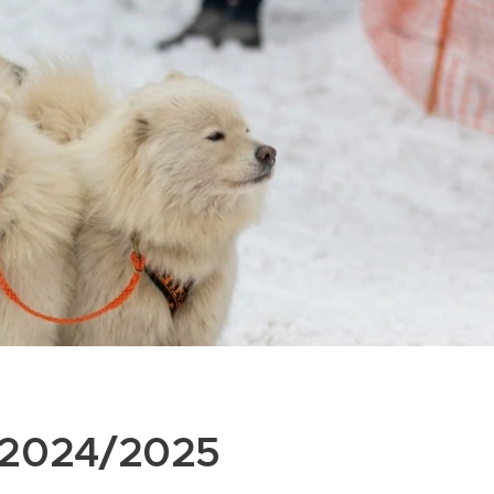
2024/2025