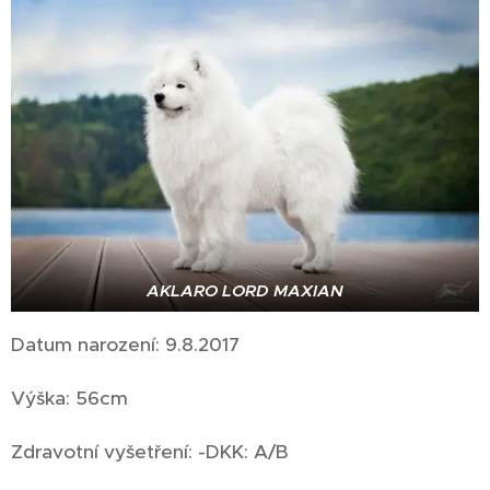
AKLARO LORD MAXIAN
Datum narození: 9.8.2017
Výška: 56cm
Zdravotní vyšetření: -DKK: A/B