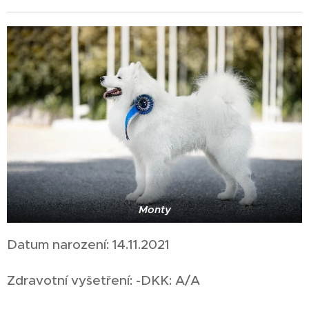
Monty
Datum narození: 14.11.2021
Zdravotní vyšetření: -DKK: A/A